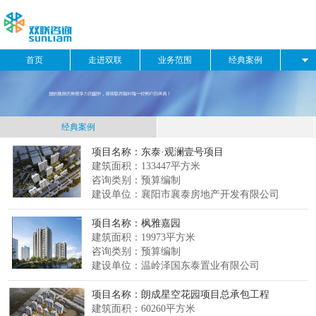
首页
走进双联
业务范围
经典案例
下载专区
新闻资讯
诚聘英才
联系我们
经典案例
项目名称：东泰·观澜壹号项目
建筑面积：133447平方米
咨询类别：预算编制
建设单位：襄阳市襄泰房地产开发有限公司
项目名称：枫雅嘉园
建筑面积：19973平方米
咨询类别：预算编制
建设单位：温岭泽国东泰置业有限公司
项目名称：朗成星空花园项目总承包工程
建筑面积：60260平方米